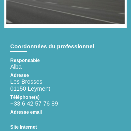
Coordonnées du professionnel
Responsable
Alba
Adresse
Les Brosses
01150 Leyment
Téléphone(s)
+33 6 42 57 76 89
Adresse email
-
Site Internet