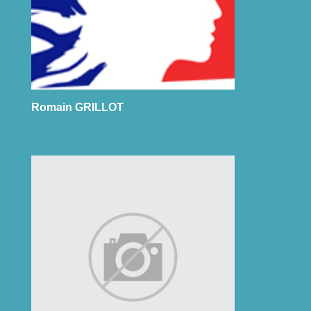
Romain GRILLOT