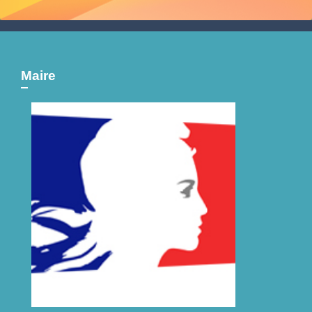
Maire