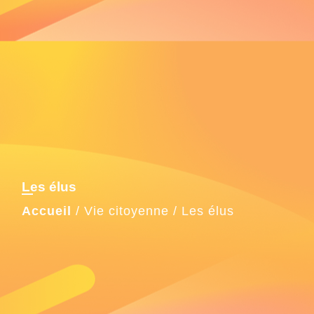
Les élus
Accueil
/
Vie citoyenne
/
Les élus