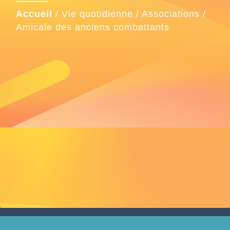
Accueil
/
Vie quotidienne
/
Associations
/
Amicale des anciens combattants