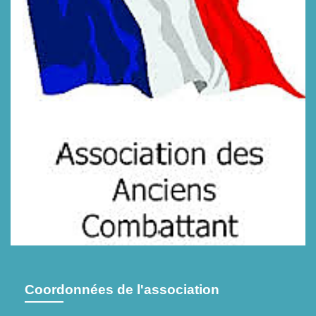
Coordonnées de l'association