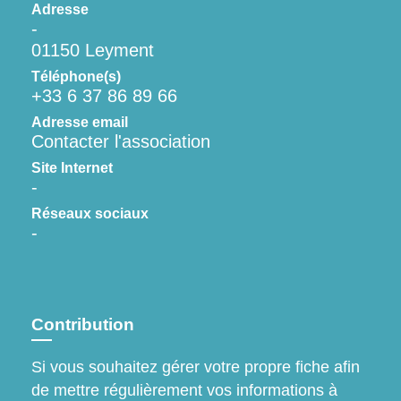
Adresse
-
01150 Leyment
Téléphone(s)
+33 6 37 86 89 66
Adresse email
Contacter l'association
Site Internet
-
Réseaux sociaux
-
Contribution
Si vous souhaitez gérer votre propre fiche afin
de mettre régulièrement vos informations à